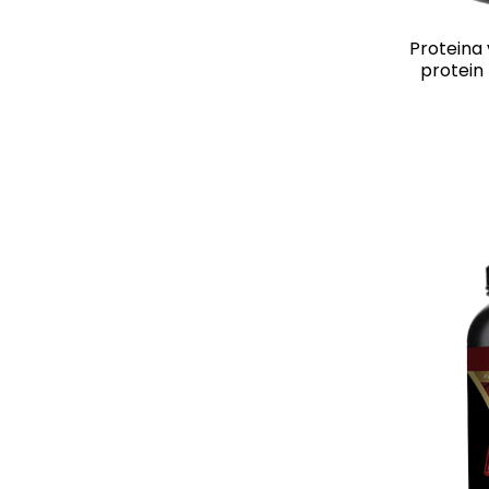
Proteina 
protein 