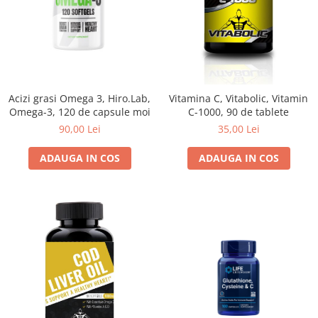
Acizi grasi Omega 3, Hiro.Lab,
Vitamina C, Vitabolic, Vitamin
Omega-3, 120 de capsule moi
C-1000, 90 de tablete
90,00 Lei
35,00 Lei
ADAUGA IN COS
ADAUGA IN COS