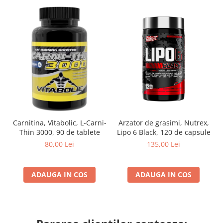
Arzator de grasimi, Nutrex,
Carnitina, Vitabolic, L-Carni-
Lipo 6 Black, 120 de capsule
Thin 3000, 90 de tablete
135,00 Lei
80,00 Lei
ADAUGA IN COS
ADAUGA IN COS