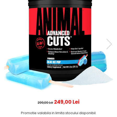
249,00 Lei
299,00 Lei
Promotie valabila in limita stocului disponibil.