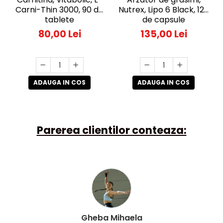
Nutrex, Lipo 6 Black, 120
Carni-Thin 3000, 90 de
de capsule
tablete
135,00 Lei
80,00 Lei
ADAUGA IN COS
ADAUGA IN COS
Parerea clientilor conteaza:
Gheba Mihaela