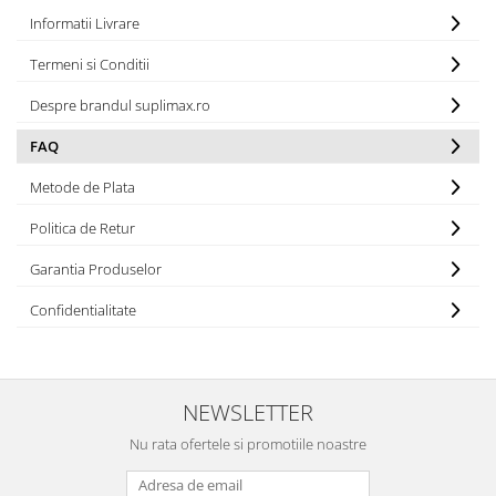
Informatii Livrare
Termeni si Conditii
Despre brandul suplimax.ro
FAQ
Metode de Plata
Politica de Retur
Garantia Produselor
Confidentialitate
NEWSLETTER
Nu rata ofertele si promotiile noastre