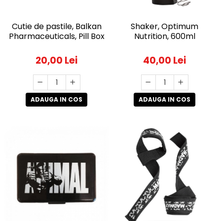
Cutie de pastile, Balkan
Shaker, Optimum
Pharmaceuticals, Pill Box
Nutrition, 600ml
20,00 Lei
40,00 Lei
ADAUGA IN COS
ADAUGA IN COS