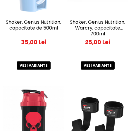
Shaker, Genius Nutrition,
Shaker, Genius Nutrition,
capacitate de 500ml
Warcry, capacitate
700ml
35,00 Lei
25,00 Lei
VEZI VARIANTE
VEZI VARIANTE