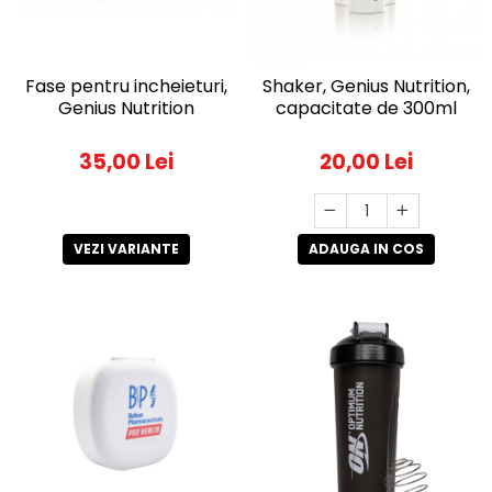
Fase pentru incheieturi,
Shaker, Genius Nutrition,
Genius Nutrition
capacitate de 300ml
35,00 Lei
20,00 Lei
VEZI VARIANTE
ADAUGA IN COS