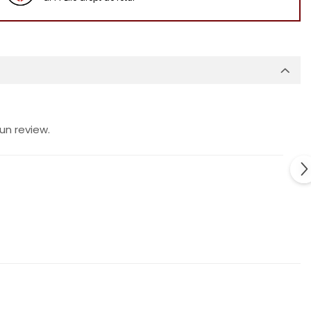
un review.