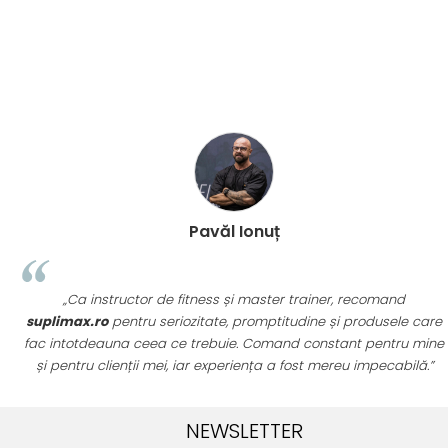
Pavăl Ionuț
„Ca instructor de fitness și master trainer, recomand
suplimax.ro
pentru seriozitate, promptitudine și produsele care
fac intotdeauna ceea ce trebuie. Comand constant pentru mine
și pentru clienții mei, iar experiența a fost mereu impecabilă.”
NEWSLETTER