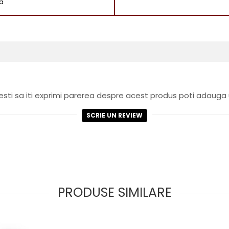
la
sti sa iti exprimi parerea despre acest produs poti adauga 
SCRIE UN REVIEW
PRODUSE SIMILARE