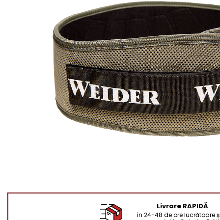
Livrare RAPIDĂ
în 24-48 de ore lucrătoare și