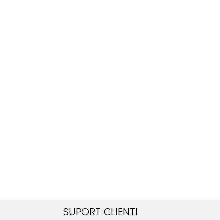
SUPORT CLIENTI