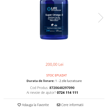
200,00 Lei
STOC EPUIZAT
Durata de livrare:
1 - 2 zile lucratoare
Cod Produs:
8720648297090
Ai nevoie de ajutor?
0724 114 111
Adauga la Favorite
Cere informatii