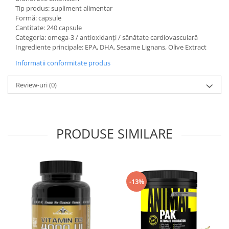
Tip produs: supliment alimentar
Formă: capsule
Cantitate: 240 capsule
Categoria: omega-3 / antioxidanți / sănătate cardiovasculară
Ingrediente principale: EPA, DHA, Sesame Lignans, Olive Extract
Informatii conformitate produs
Review-uri
(0)
PRODUSE SIMILARE
-13%