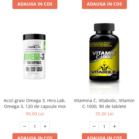
ADAUGA IN COS
ADAUGA IN COS
Acizi grasi Omega 3, Hiro.Lab,
Vitamina C, Vitabolic, Vitamin
Omega-3, 120 de capsule moi
C-1000, 90 de tablete
90,00 Lei
35,00 Lei
ADAUGA IN COS
ADAUGA IN COS