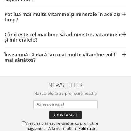
Pot lua mai multe vitamine și minerale în același
timp?
Când este cel mai bine să administrez vitaminele
și mineralele?
Înseamnă că dacă iau mai multe vitamine voi fi
mai sănătos?
NEWSLETTER
Nu rata ofertele si promotiile noastre
Vreau sa primesc newsletter cu promotiile
magazinului. Afla mai multe in
Politica de