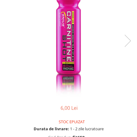
6,00 Lei
STOC EPUIZAT
Durata de livrare:
1 - 2 zile lucratoare