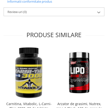
Informatii conformitate produs
Review-uri
(0)
PRODUSE SIMILARE
Arzator de grasimi, Nutrex,
Carnitina, Vitabolic, L-Carni-