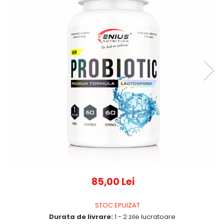
85,00 Lei
STOC EPUIZAT
Durata de livrare:
1 - 2 zile lucratoare