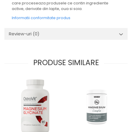
care proceseaza produsele ce contin ingrediente
active, derivate din
lapte
,
oua
si
soia
.
Informatii conformitate produs
Review-uri
(0)
PRODUSE SIMILARE