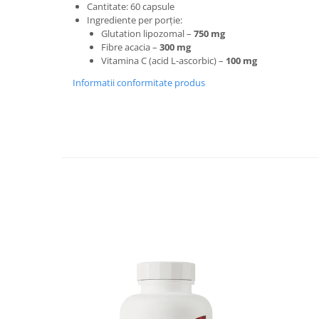
Cantitate: 60 capsule
Ingrediente per porție:
Glutation lipozomal –
750 mg
Fibre acacia –
300 mg
Vitamina C (acid L-ascorbic) –
100 mg
Informatii conformitate produs