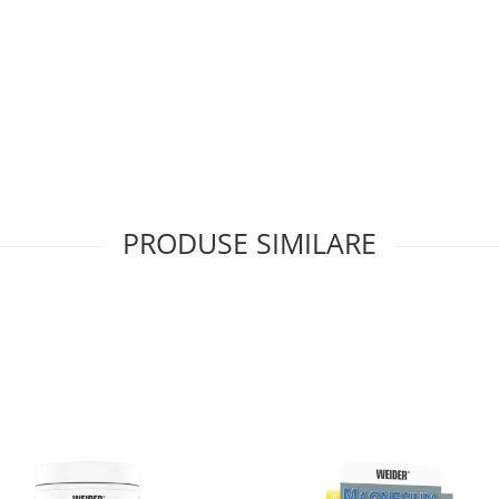
PRODUSE SIMILARE