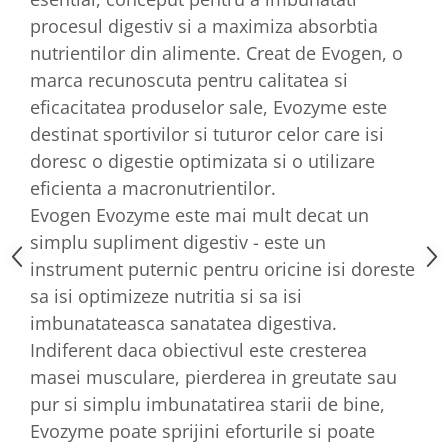
procesul digestiv si a maximiza absorbtia
nutrientilor din alimente. Creat de Evogen, o
marca recunoscuta pentru calitatea si
eficacitatea produselor sale, Evozyme este
destinat sportivilor si tuturor celor care isi
doresc o digestie optimizata si o utilizare
eficienta a macronutrientilor.
Evogen Evozyme este mai mult decat un
simplu supliment digestiv - este un
instrument puternic pentru oricine isi doreste
sa isi optimizeze nutritia si sa isi
imbunatateasca sanatatea digestiva.
Indiferent daca obiectivul este cresterea
masei musculare, pierderea in greutate sau
pur si simplu imbunatatirea starii de bine,
Evozyme poate sprijini eforturile si poate