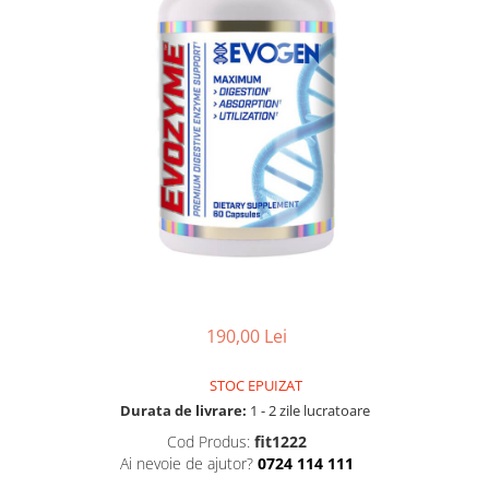
190,00 Lei
STOC EPUIZAT
Durata de livrare:
1 - 2 zile lucratoare
Cod Produs:
fit1222
Ai nevoie de ajutor?
0724 114 111