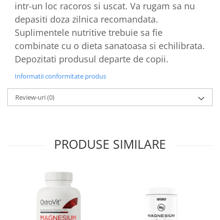
intr-un loc racoros si uscat. Va rugam sa nu
depasiti doza zilnica recomandata.
Suplimentele nutritive trebuie sa fie
combinate cu o dieta sanatoasa si echilibrata.
Depozitati produsul departe de copii.
Informatii conformitate produs
Review-uri
(0)
PRODUSE SIMILARE