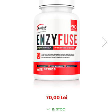
70,00 Lei
IN STOC