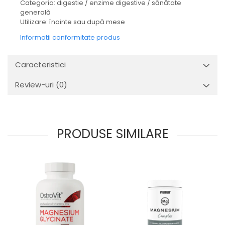
Categoria: digestie / enzime digestive / sănătate
generală
Utilizare: înainte sau după mese
Informatii conformitate produs
Caracteristici
Review-uri
(0)
PRODUSE SIMILARE