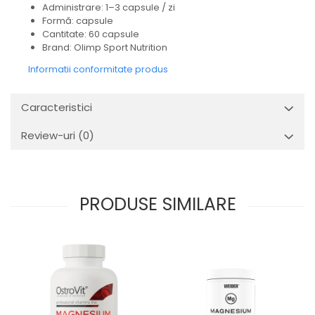
Administrare: 1–3 capsule / zi
Formă: capsule
Cantitate: 60 capsule
Brand: Olimp Sport Nutrition
Informatii conformitate produs
Caracteristici
Review-uri
(0)
PRODUSE SIMILARE