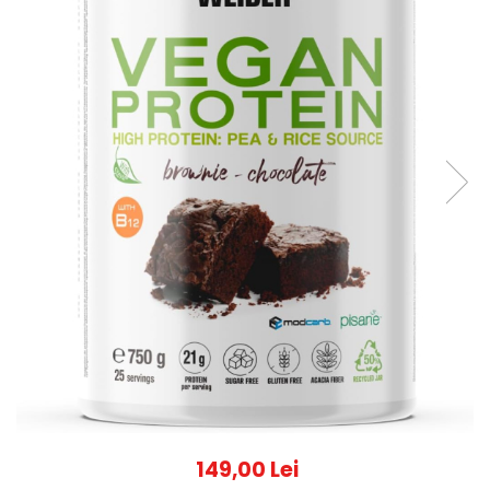
149,00 Lei