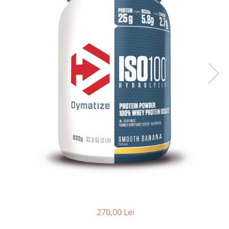
270,00 Lei