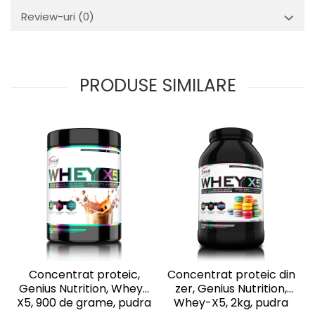
Review-uri
(0)
PRODUSE SIMILARE
Concentrat proteic,
Concentrat proteic din
Genius Nutrition, Whey-
zer, Genius Nutrition,
X5, 900 de grame, pudra
Whey-X5, 2kg, pudra