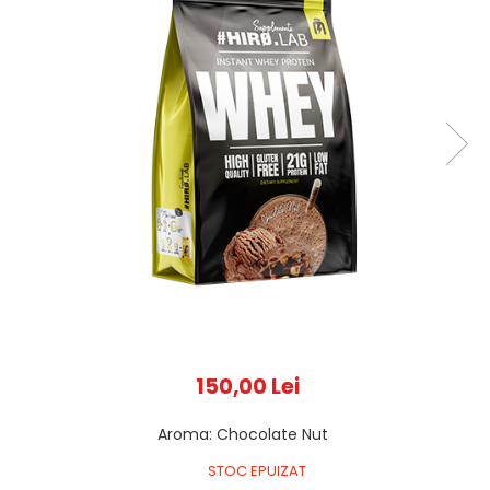
150,00 Lei
Aroma
:
Chocolate Nut
STOC EPUIZAT