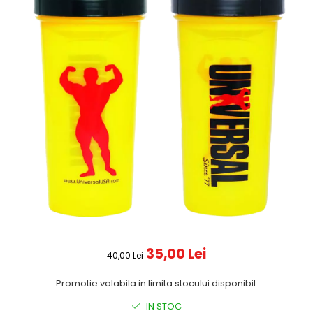
35,00 Lei
40,00 Lei
Promotie valabila in limita stocului disponibil.
IN STOC