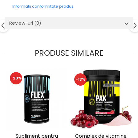
Informatii conformitate produs
Review-uri
(0)
PRODUSE SIMILARE
-20%
-13%
Supliment pentru
Complex de vitamine,