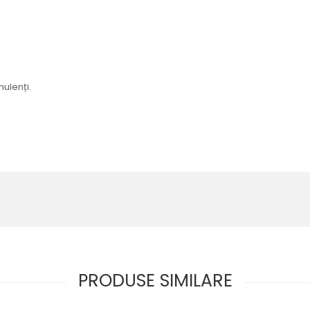
ulenți.
PRODUSE SIMILARE