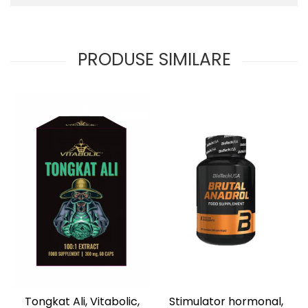
PRODUSE SIMILARE
Tongkat Ali, Vitabolic,
Stimulator hormonal,