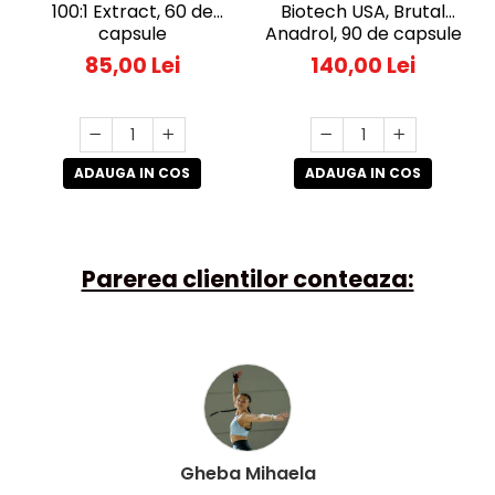
100:1 Extract, 60 de
Biotech USA, Brutal
capsule
Anadrol, 90 de capsule
85,00 Lei
140,00 Lei
ADAUGA IN COS
ADAUGA IN COS
Parerea clientilor conteaza:
Gheba Mihaela