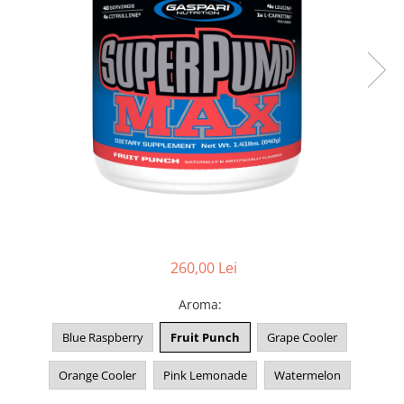
260,00 Lei
Aroma
:
Blue Raspberry
Fruit Punch
Grape Cooler
Orange Cooler
Pink Lemonade
Watermelon