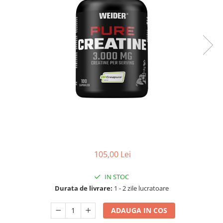
105,00 Lei
IN STOC
Durata de livrare:
1 - 2 zile lucratoare
ADAUGA IN COS