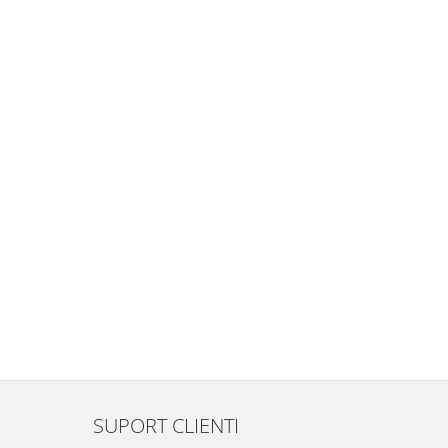
SUPORT CLIENTI