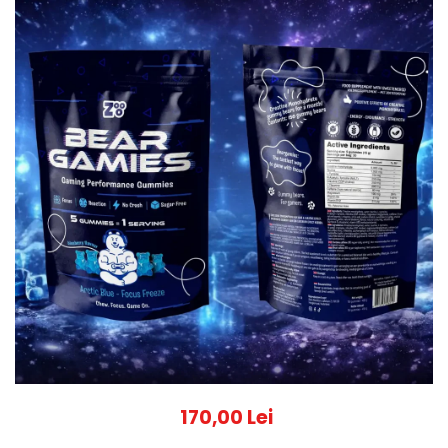
170,00 Lei