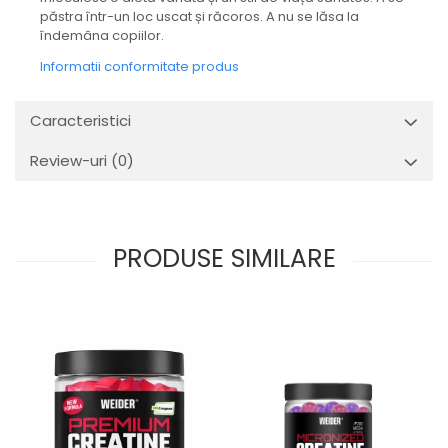
păstra într-un loc uscat și răcoros. A nu se lăsa la
îndemâna copiilor.
Informatii conformitate produs
Caracteristici
Review-uri
(0)
PRODUSE SIMILARE