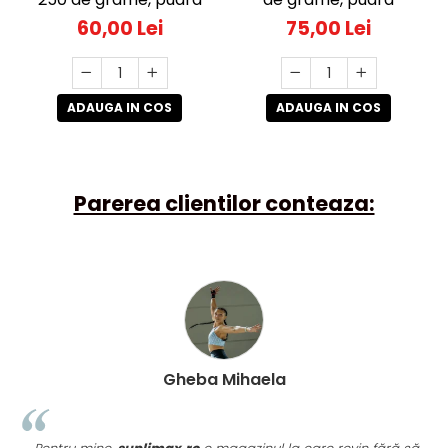
60,00 Lei
75,00 Lei
ADAUGA IN COS
ADAUGA IN COS
Parerea clientilor conteaza:
Gheba Mihaela