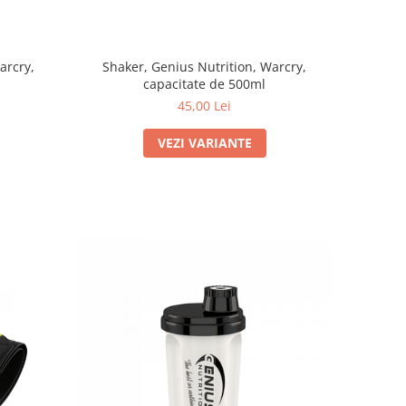
arcry,
Shaker, Genius Nutrition, Warcry,
capacitate de 500ml
45,00 Lei
VEZI VARIANTE