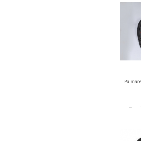
Palmare