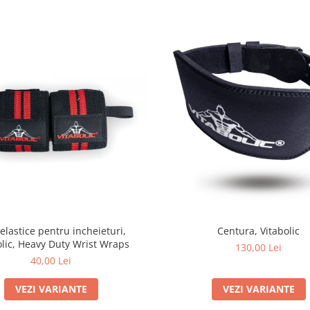
elastice pentru incheieturi,
Centura, Vitabolic
olic, Heavy Duty Wrist Wraps
130,00 Lei
40,00 Lei
VEZI VARIANTE
VEZI VARIANTE