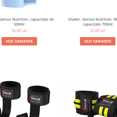
Shaker, Genius Nutrition, W
Genius Nutrition, capacitate de
capacitate 700ml
500ml
25,00 Lei
35,00 Lei
VEZI VARIANTE
VEZI VARIANTE