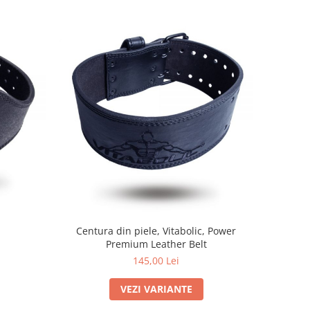
Centura din piele, Vitabolic, Power
Premium Leather Belt
145,00 Lei
VEZI VARIANTE