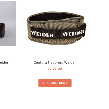
Weider
Centura Neopren, Weider
55,00 Lei
VEZI VARIANTE