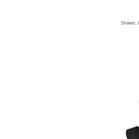
Shaker, 