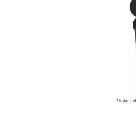
Shaker, V