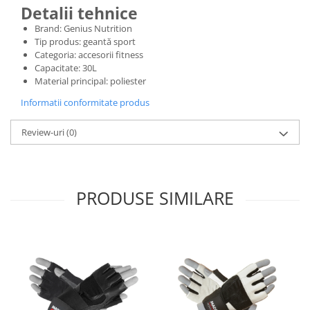
Detalii tehnice
Brand: Genius Nutrition
Tip produs: geantă sport
Categoria: accesorii fitness
Capacitate: 30L
Material principal: poliester
Informatii conformitate produs
Review-uri
(0)
PRODUSE SIMILARE