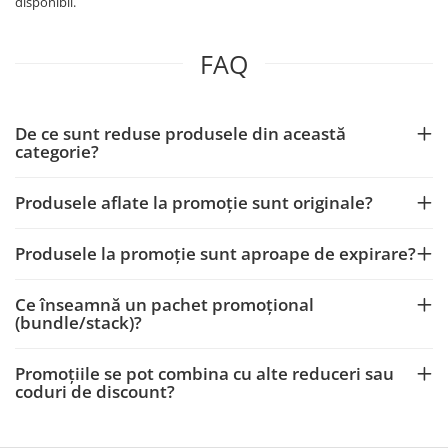
disponibil.
FAQ
De ce sunt reduse produsele din această
categorie?
Produsele aflate la promoție sunt originale?
Produsele la promoție sunt aproape de expirare?
Ce înseamnă un pachet promoțional
(bundle/stack)?
Promoțiile se pot combina cu alte reduceri sau
coduri de discount?