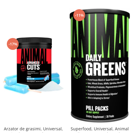
-11%
-17%
Arzator de grasimi, Universal,
Superfood, Universal, Animal