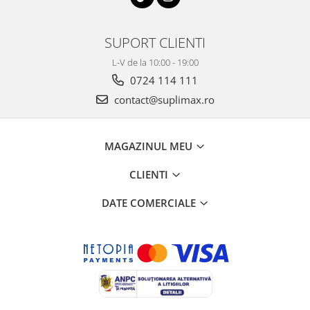
SUPORT CLIENTI
L-V de la 10:00 - 19:00
0724 114 111
contact@suplimax.ro
MAGAZINUL MEU
CLIENTI
DATE COMERCIALE