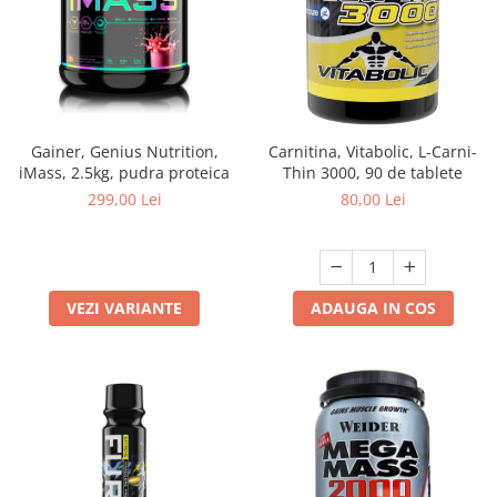
Gainer, Genius Nutrition,
Carnitina, Vitabolic, L-Carni-
iMass, 2.5kg, pudra proteica
Thin 3000, 90 de tablete
299,00 Lei
80,00 Lei
VEZI VARIANTE
ADAUGA IN COS