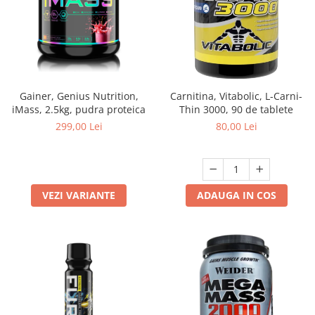
Gainer, Genius Nutrition,
Carnitina, Vitabolic, L-Carni-
iMass, 2.5kg, pudra proteica
Thin 3000, 90 de tablete
299,00 Lei
80,00 Lei
VEZI VARIANTE
ADAUGA IN COS