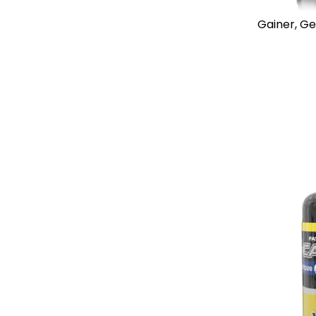
Gainer, Gen