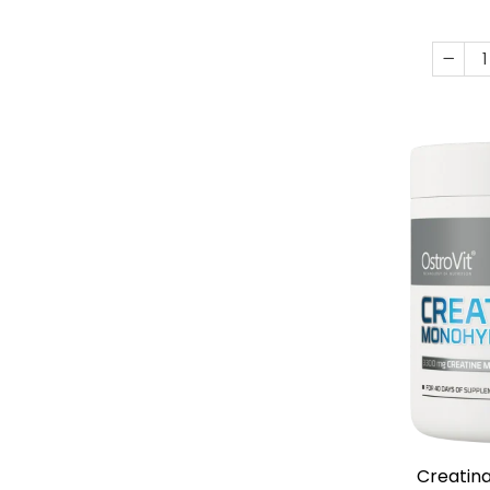
Creatina