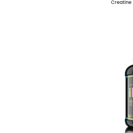
Creatine