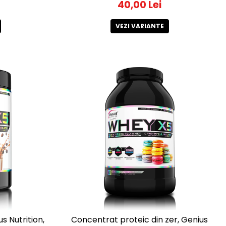
40,00 Lei
VEZI VARIANTE
s Nutrition,
Concentrat proteic din zer, Genius