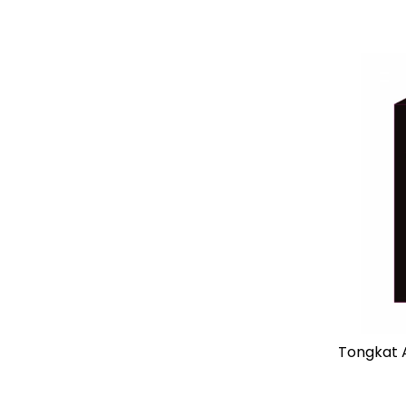
Tongkat Al