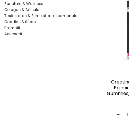
Sanatate & Wellness
Colagen & Articulatii
Testosteron & Stimulatoare hormonale
Goodies & Snacks
Promotii
Accesorii
Creatin
Premi
Gummies, 