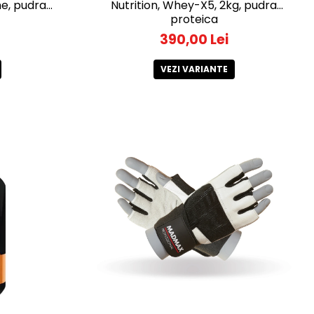
e, pudra
Nutrition, Whey-X5, 2kg, pudra
proteica
390,00 Lei
VEZI VARIANTE