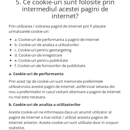
5. Ce cookie-uri sunt folosite prin
intermediul acestei pagini de
internet?
Prin utilizarea / vizitarea paginii de internet pot fi plasate
urmatoarele cookie-uri:
a. Cookie-uri de performanta a paginii de internet
b. Cookie-uri de analiza a utilizatorilor
c. Cookie-uri pentru geotargeting
d. Cookie-uri de inregistrare
e. Cookie-uri pentru publicitate
f. Cookie-uri ale furnizorilor de publicitate
a. Cookie-uri de performanta
Prin acest tip de cookie-uri sunt memorate preferintele
utilizatorului acestei pagini de internet, astfel incat setarea din
nou a preferintelor in cazul vizitarii ulterioare a paginii de internet
nu mai este necesara.
b. Cookie-uri de analiza a utilizatorilor
Aceste cookie-uri ne informeaza daca un anumit utilizator al
paginii de internet a mai vizitat / utilizat aceasta pagina de
internet anterior. Aceste cookie-uri sunt utilizate doar in scopuri
statistice.