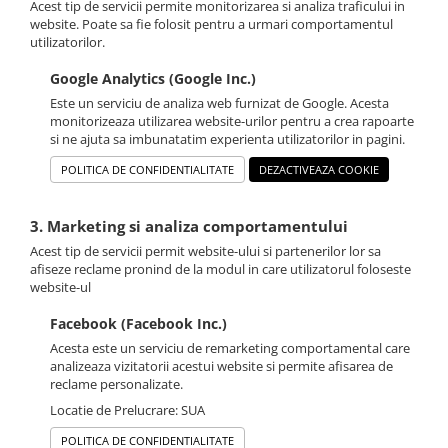
Acest tip de servicii permite monitorizarea si analiza traficului in
website. Poate sa fie folosit pentru a urmari comportamentul
utilizatorilor.
Google Analytics (Google Inc.)
Este un serviciu de analiza web furnizat de Google. Acesta
monitorizeaza utilizarea website-urilor pentru a crea rapoarte
si ne ajuta sa imbunatatim experienta utilizatorilor in pagini.
POLITICA DE CONFIDENTIALITATE
DEZACTIVEAZA COOKIE
3. Marketing si analiza comportamentului
Acest tip de servicii permit website-ului si partenerilor lor sa
afiseze reclame pronind de la modul in care utilizatorul foloseste
website-ul
Facebook (Facebook Inc.)
Acesta este un serviciu de remarketing comportamental care
analizeaza vizitatorii acestui website si permite afisarea de
reclame personalizate.
Locatie de Prelucrare: SUA
POLITICA DE CONFIDENTIALITATE