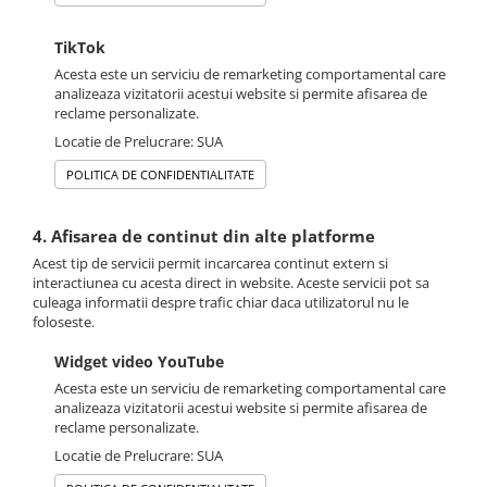
TikTok
Acesta este un serviciu de remarketing comportamental care
analizeaza vizitatorii acestui website si permite afisarea de
reclame personalizate.
Locatie de Prelucrare: SUA
POLITICA DE CONFIDENTIALITATE
4. Afisarea de continut din alte platforme
Acest tip de servicii permit incarcarea continut extern si
interactiunea cu acesta direct in website. Aceste servicii pot sa
culeaga informatii despre trafic chiar daca utilizatorul nu le
foloseste.
Widget video YouTube
Acesta este un serviciu de remarketing comportamental care
analizeaza vizitatorii acestui website si permite afisarea de
reclame personalizate.
Locatie de Prelucrare: SUA