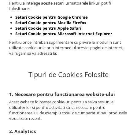
Pentru a intelege aceste setari, urmatoarele linkuri pot fi
folositoare:
Setari Cookie pentru Google Chrome
Setari Cookie pentru Mozilla Firefox
Setari Cookie pentru Apple Safari
Setari Cookie pentru Microsoft Internet Explorer
Pentru orice intrebari suplimentare cu privire la modul in sunt
utilizate cookie-urile prin intermediul acestei pagini de internet,
va rugam sa va adresati la:
Tipuri de Cookies Folosite
1. Necesare pentru functionarea website-ului
Acest website foloseste cookie-uri pentru a salva sesiunile
utilizatorilor si pentru activitati strict necesare pentru
functionarea lui, de exemplu cosul de cumparaturi sau produsele
vizualizate recent.
2. Analytics